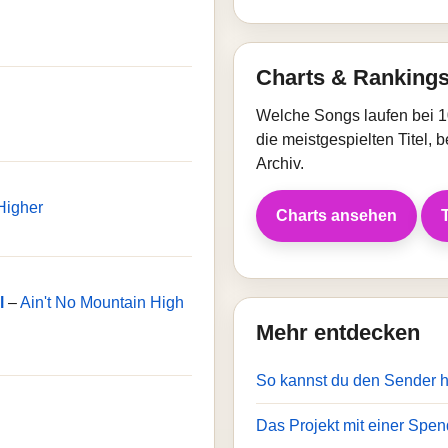
Charts & Ranking
Welche Songs laufen bei 
die meistgespielten Titel,
Archiv.
Higher
Charts ansehen
l
–
Ain't No Mountain High
Mehr entdecken
So kannst du den Sender 
Das Projekt mit einer Spen