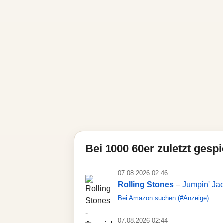
Bei 1000 60er zuletzt gespie
07.08.2026 02:46
Rolling Stones
–
Jumpin' Ja
Bei Amazon suchen (#Anzeige)
07.08.2026 02:44