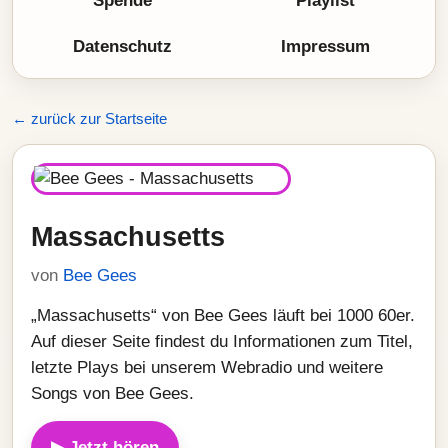
Spende
Playlist
Datenschutz
Impressum
← zurück zur Startseite
Massachusetts
von
Bee Gees
„Massachusetts“ von Bee Gees läuft bei 1000 60er.
Auf dieser Seite findest du Informationen zum Titel,
letzte Plays bei unserem Webradio und weitere
Songs von Bee Gees.
▶ Jetzt hören