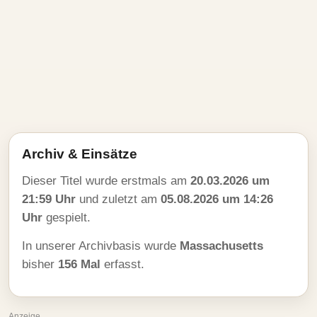
Archiv & Einsätze
Dieser Titel wurde erstmals am
20.03.2026 um
21:59 Uhr
und zuletzt am
05.08.2026 um 14:26
Uhr
gespielt.
In unserer Archivbasis wurde
Massachusetts
bisher
156 Mal
erfasst.
Anzeige