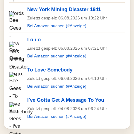
New York Mining Disaster 1941
Zuletzt gespielt: 06.08.2026 um 19:22 Uhr
Bei Amazon suchen (#Anzeige)
I.o.i.o.
Zuletzt gespielt: 06.08.2026 um 07:21 Uhr
Bei Amazon suchen (#Anzeige)
To Love Somebody
Zuletzt gespielt: 06.08.2026 um 04:10 Uhr
Bei Amazon suchen (#Anzeige)
I've Gotta Get A Message To You
Zuletzt gespielt: 04.08.2026 um 06:24 Uhr
Bei Amazon suchen (#Anzeige)