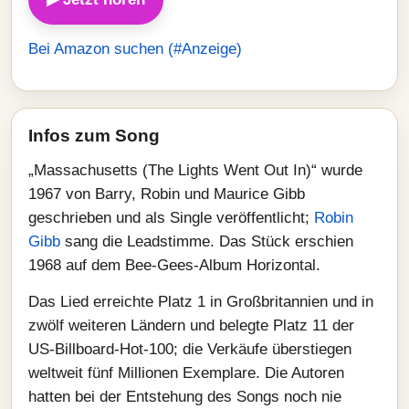
Bei Amazon suchen (#Anzeige)
Infos zum Song
„Massachusetts (The Lights Went Out In)“ wurde
1967 von Barry, Robin und Maurice Gibb
geschrieben und als Single veröffentlicht;
Robin
Gibb
sang die Leadstimme. Das Stück erschien
1968 auf dem Bee-Gees-Album Horizontal.
Das Lied erreichte Platz 1 in Großbritannien und in
zwölf weiteren Ländern und belegte Platz 11 der
US-Billboard-Hot-100; die Verkäufe überstiegen
weltweit fünf Millionen Exemplare. Die Autoren
hatten bei der Entstehung des Songs noch nie