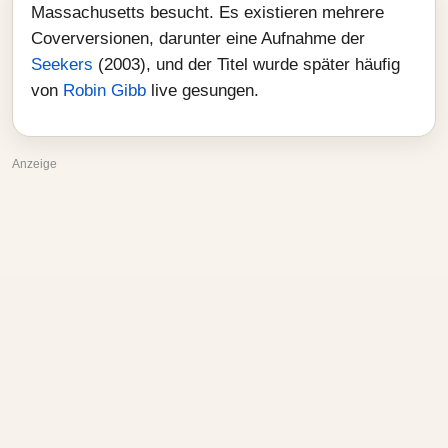
Massachusetts besucht. Es existieren mehrere
Coverversionen, darunter eine Aufnahme der
Seekers
(2003), und der Titel wurde später häufig
von
Robin Gibb
live gesungen.
Anzeige