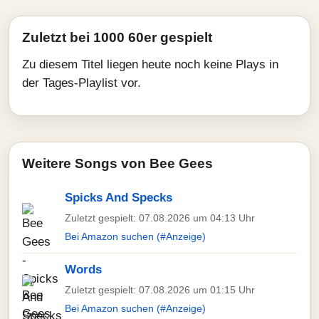
Zuletzt bei 1000 60er gespielt
Zu diesem Titel liegen heute noch keine Plays in
der Tages-Playlist vor.
Weitere Songs von Bee Gees
Spicks And Specks
Zuletzt gespielt: 07.08.2026 um 04:13 Uhr
Bei Amazon suchen (#Anzeige)
Words
Zuletzt gespielt: 07.08.2026 um 01:15 Uhr
Bei Amazon suchen (#Anzeige)