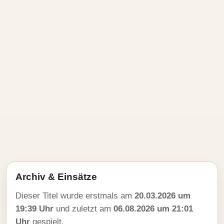
Archiv & Einsätze
Dieser Titel wurde erstmals am
20.03.2026 um
19:39 Uhr
und zuletzt am
06.08.2026 um 21:01
Uhr
gespielt.