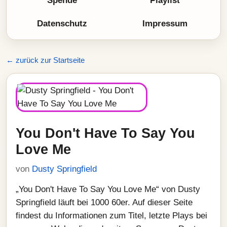
Spende
Playlist
Datenschutz
Impressum
← zurück zur Startseite
You Don't Have To Say You
Love Me
von
Dusty Springfield
„You Don't Have To Say You Love Me“ von Dusty
Springfield läuft bei 1000 60er. Auf dieser Seite
findest du Informationen zum Titel, letzte Plays bei