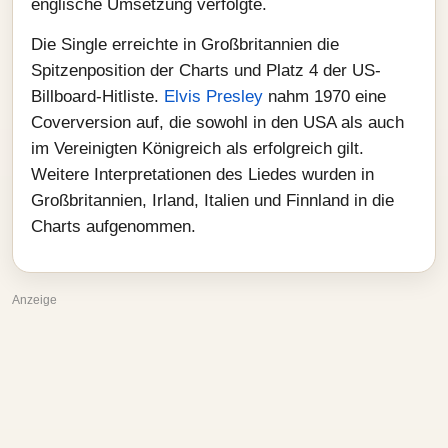
englische Umsetzung verfolgte.
Die Single erreichte in Großbritannien die
Spitzenposition der Charts und Platz 4 der US-
Billboard-Hitliste.
Elvis Presley
nahm 1970 eine
Coverversion auf, die sowohl in den USA als auch
im Vereinigten Königreich als erfolgreich gilt.
Weitere Interpretationen des Liedes wurden in
Großbritannien, Irland, Italien und Finnland in die
Charts aufgenommen.
Anzeige