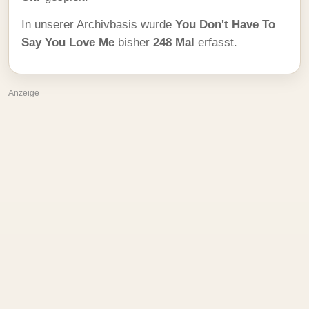
In unserer Archivbasis wurde
You Don't Have To
Say You Love Me
bisher
248 Mal
erfasst.
Anzeige