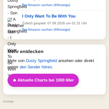
Bei Amazon suchen (#Anzeige)
I Only Want To Be With You
Zuletzt gespielt: 07.08.2026 um 01:31 Uhr
Bei Amazon suchen (#Anzeige)
Mehr entdecken
Mehr von
Dusty Springfield
ansehen oder direkt
weiter
den Sender hören
.
🔥 Aktuelle Charts bei 1000 60er
Anzeige