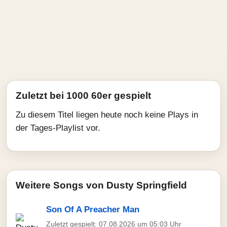
Zuletzt bei 1000 60er gespielt
Zu diesem Titel liegen heute noch keine Plays in
der Tages-Playlist vor.
Weitere Songs von Dusty Springfield
Son Of A Preacher Man
Zuletzt gespielt: 07.08.2026 um 05:03 Uhr