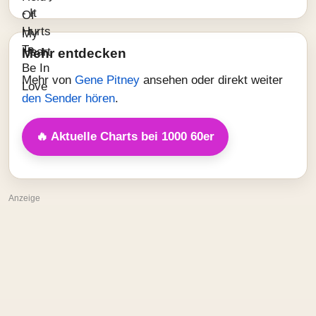
Mehr entdecken
Mehr von
Gene Pitney
ansehen oder direkt weiter
den Sender hören
.
🔥 Aktuelle Charts bei 1000 60er
Anzeige