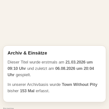
Archiv & Einsätze
Dieser Titel wurde erstmals am
21.03.2026 um
09:10 Uhr
und zuletzt am
06.08.2026 um 20:04
Uhr
gespielt.
In unserer Archivbasis wurde
Town Without Pity
bisher
153 Mal
erfasst.
Anzeige