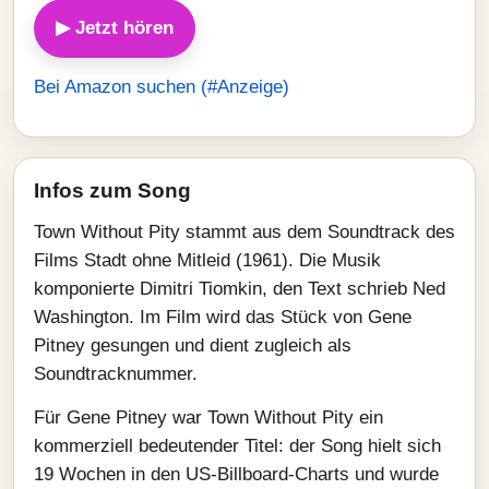
▶ Jetzt hören
Bei Amazon suchen (#Anzeige)
Infos zum Song
Town Without Pity stammt aus dem Soundtrack des
Films Stadt ohne Mitleid (1961). Die Musik
komponierte Dimitri Tiomkin, den Text schrieb Ned
Washington. Im Film wird das Stück von Gene
Pitney gesungen und dient zugleich als
Soundtracknummer.
Für Gene Pitney war Town Without Pity ein
kommerziell bedeutender Titel: der Song hielt sich
19 Wochen in den US-Billboard-Charts und wurde