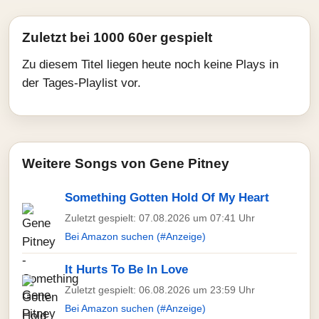
Zuletzt bei 1000 60er gespielt
Zu diesem Titel liegen heute noch keine Plays in
der Tages-Playlist vor.
Weitere Songs von Gene Pitney
Something Gotten Hold Of My Heart
Zuletzt gespielt: 07.08.2026 um 07:41 Uhr
Bei Amazon suchen (#Anzeige)
It Hurts To Be In Love
Zuletzt gespielt: 06.08.2026 um 23:59 Uhr
Bei Amazon suchen (#Anzeige)