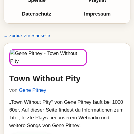
Spende
Playlist
Datenschutz
Impressum
← zurück zur Startseite
Town Without Pity
von
Gene Pitney
„Town Without Pity“ von Gene Pitney läuft bei 1000
60er. Auf dieser Seite findest du Informationen zum
Titel, letzte Plays bei unserem Webradio und
weitere Songs von Gene Pitney.