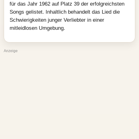
für das Jahr 1962 auf Platz 39 der erfolgreichsten
Songs gelistet. Inhaltlich behandelt das Lied die
Schwierigkeiten junger Verliebter in einer
mitleidlosen Umgebung.
Anzeige