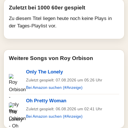
Zuletzt bei 1000 60er gespielt
Zu diesem Titel liegen heute noch keine Plays in
der Tages-Playlist vor.
Weitere Songs von Roy Orbison
Only The Lonely
Zuletzt gespielt: 07.08.2026 um 05:26 Uhr
Bei Amazon suchen (#Anzeige)
Oh Pretty Woman
Zuletzt gespielt: 06.08.2026 um 02:41 Uhr
Bei Amazon suchen (#Anzeige)