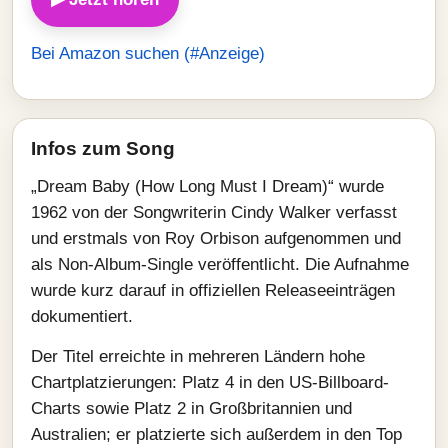
Bei Amazon suchen (#Anzeige)
Infos zum Song
„Dream Baby (How Long Must I Dream)“ wurde
1962 von der Songwriterin Cindy Walker verfasst
und erstmals von Roy Orbison aufgenommen und
als Non-Album-Single veröffentlicht. Die Aufnahme
wurde kurz darauf in offiziellen Releaseeinträgen
dokumentiert.
Der Titel erreichte in mehreren Ländern hohe
Chartplatzierungen: Platz 4 in den US-Billboard-
Charts sowie Platz 2 in Großbritannien und
Australien; er platzierte sich außerdem in den Top