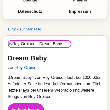
Spende
Playlist
Datenschutz
Impressum
← zurück zur Startseite
Dream Baby
von
Roy Orbison
„Dream Baby“ von Roy Orbison läuft bei 1000 60er.
Auf dieser Seite findest du Informationen zum Titel,
letzte Plays bei unserem Webradio und weitere
Songs von Roy Orbison.
▶ Jetzt hören