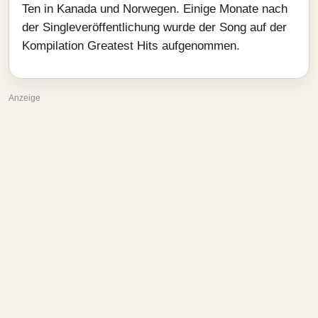
Ten in Kanada und Norwegen. Einige Monate nach
der Singleveröffentlichung wurde der Song auf der
Kompilation Greatest Hits aufgenommen.
Anzeige