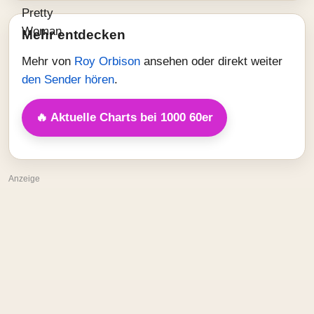
Mehr entdecken
Mehr von
Roy Orbison
ansehen oder direkt weiter
den Sender hören
.
🔥 Aktuelle Charts bei 1000 60er
Anzeige