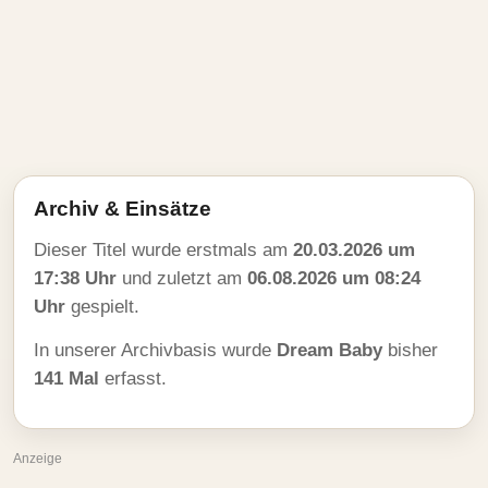
Archiv & Einsätze
Dieser Titel wurde erstmals am
20.03.2026 um
17:38 Uhr
und zuletzt am
06.08.2026 um 08:24
Uhr
gespielt.
In unserer Archivbasis wurde
Dream Baby
bisher
141 Mal
erfasst.
Anzeige