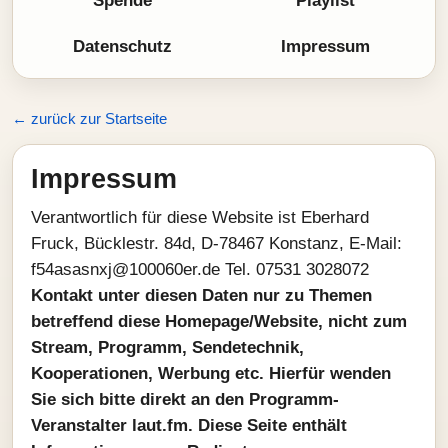
Spende
Playlist
Datenschutz
Impressum
← zurück zur Startseite
Impressum
Verantwortlich für diese Website ist Eberhard
Fruck, Bücklestr. 84d, D-78467 Konstanz, E-Mail:
ed.re060001@jxnsasa45f
Tel. 07531 3028072
Kontakt unter diesen Daten nur zu Themen
betreffend diese Homepage/Website, nicht zum
Stream, Programm, Sendetechnik,
Kooperationen, Werbung etc. Hierfür wenden
Sie sich bitte direkt an den Programm-
Veranstalter laut.fm. Diese Seite enthält